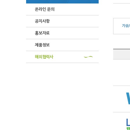
온라인 문의
공지사항
기상/
홍보자료
제품정보
해외협력사