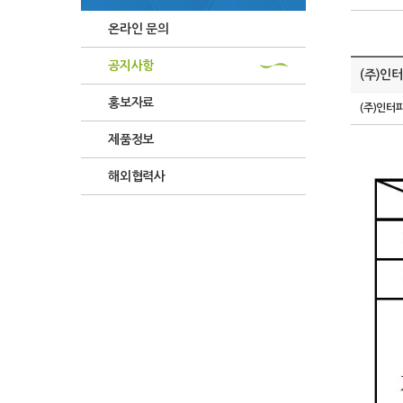
온라인 문의
공지사항
(주)인
홍보자료
(주)인터
제품정보
해외협력사