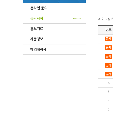
온라인 문의
공지사항
페이지정보 :
홍보자료
번호
제품정보
공지
공지
해외협력사
공지
공지
공지
6
5
4
3